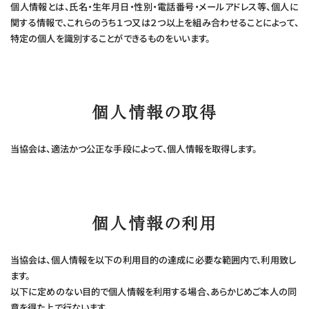
個人情報とは、氏名・生年月日・性別・電話番号・メールアドレス等、個人に
関する情報で、これらのうち１つ又は２つ以上を組み合わせることによって、
特定の個人を識別することができるものをいいます。
会員様専用ページ
個人情報の取得
些細なことでも、
当協会は、適法かつ公正な手段によって、個人情報を取得します。
お気軽にお問い合わせください
個人情報の利用
お問い合わせ・資料請求
当協会は、個人情報を以下の利用目的の達成に必要な範囲内で、利用致し
ます。
以下に定めのない目的で個人情報を利用する場合、あらかじめご本人の同
意を得た上で行ないます。