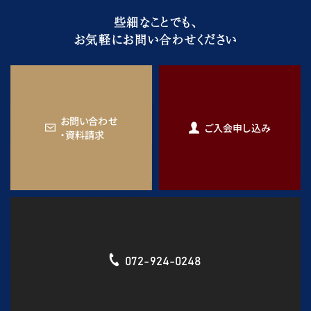
些細なことでも、
お気軽にお問い合わせください
お問い合わせ
ご入会申し込み
・資料請求
072-924-0248