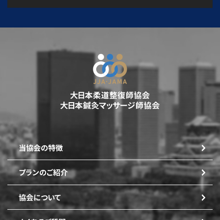
当協会の特徴
プランのご紹介
協会について