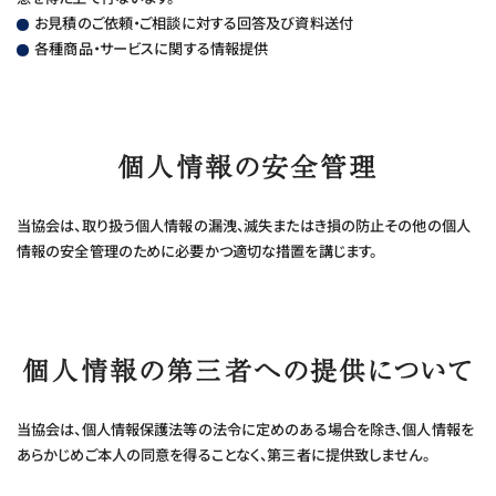
お見積のご依頼・ご相談に対する回答及び資料送付
各種商品・サービスに関する情報提供
ご入会申し込み
個人情報の安全管理
当協会は、取り扱う個人情報の漏洩、滅失またはき損の防止その他の個人
情報の安全管理のために必要かつ適切な措置を講じます。
072-924-0248
個人情報の第三者への提供について
当協会は、個人情報保護法等の法令に定めのある場合を除き、個人情報を
あらかじめご本人の同意を得ることなく、第三者に提供致しません。