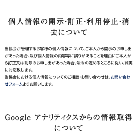
個人情報の開示・訂正・利用停止・消
去について
当協会が管理するお客様の個人情報について、ご本人から開示のお申し出
があった場合、及び個人情報の内容等に誤りがあることを理由にご本人か
ら訂正又は削除のお申し出があった場合、法令の定めるところに従い、誠実
に対応致します。
当協会における個人情報についてのご相談・お問い合わせは、
お問い合わ
せフォーム
よりお願いします。
Google アナリティクスからの情報取得
について